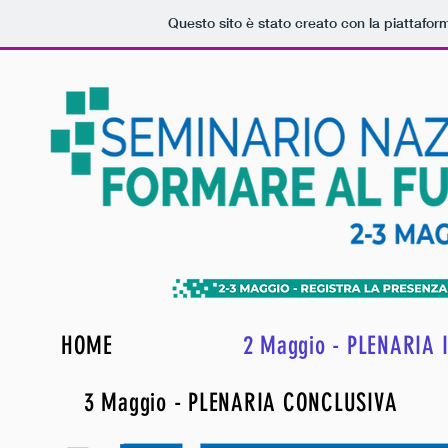
Questo sito è stato creato con la piattafo
HOME
2 Maggio - PLENARIA 
3 Maggio - PLENARIA CONCLUSIVA